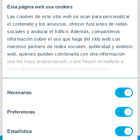
Esta página web usa cookies
Las cookies de este sitio web se usan para personalizar
el contenido y los anuncios, ofrecer funciones de redes
sociales y analizar el tráfico. Además, compartimos
información sobre el uso que haga del sitio web con
nuestros partners de redes sociales, publicidad y análisis
web, quienes pueden combinarla con otra información
que les haya proporcionado o que hayan recopilado a
partir del uso que haya hecho de sus servicios.
Selección
Necesarias
de
consentimiento
Preferencias
Estadística