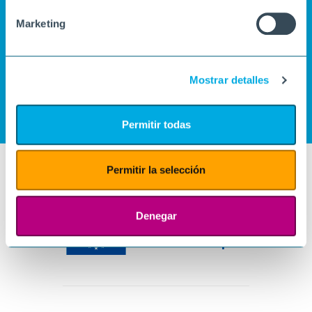
Marketing
Mostrar detalles
Permitir todas
Permitir la selección
Denegar