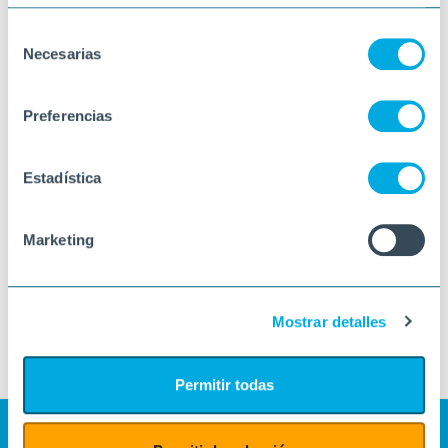
Selección
Necesarias
de
consentimiento
Preferencias
Estadística
Marketing
Mostrar detalles
Permitir todas