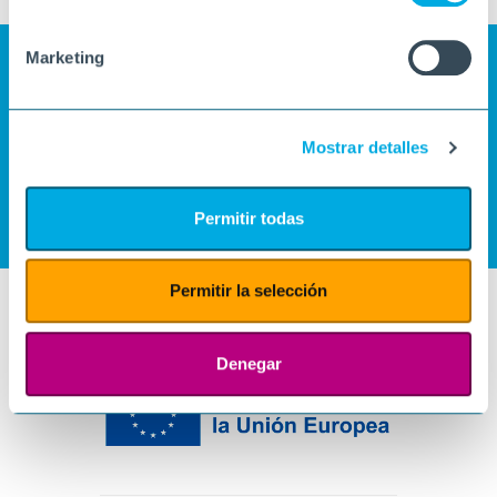
Marketing
Mostrar detalles
Permitir todas
Permitir la selección
Denegar