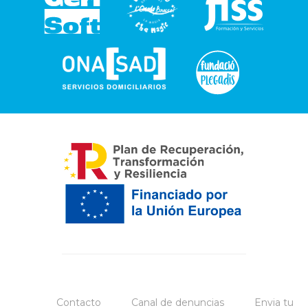
Contacto
Canal de denuncias
Envia tu