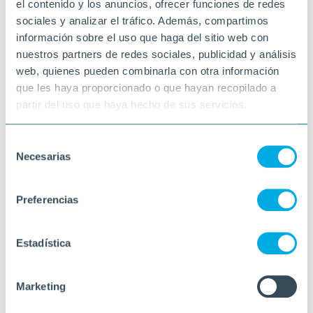
el contenido y los anuncios, ofrecer funciones de redes
sociales y analizar el tráfico. Además, compartimos
información sobre el uso que haga del sitio web con
nuestros partners de redes sociales, publicidad y análisis
web, quienes pueden combinarla con otra información
que les haya proporcionado o que hayan recopilado a
partir del uso que haya hecho de sus servicios.
Selección
Necesarias
de
consentimiento
Preferencias
Estadística
Marketing