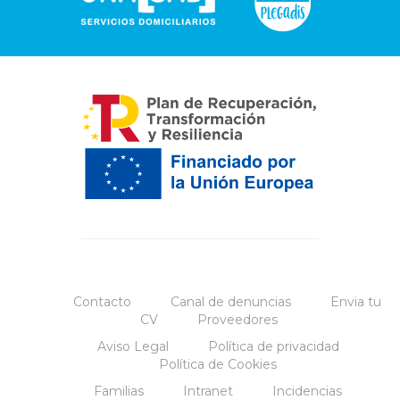
Contacto
Canal de denuncias
Envia tu
CV
Proveedores
Aviso Legal
Política de privacidad
Política de Cookies
Familias
Intranet
Incidencias