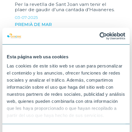
Per la revetlla de Sant Joan vam tenir el
plaer de gaudir d'una cantada d'Havaneres.
03-07-2025
PREMIÀ DE MAR
Esta página web usa cookies
Las cookies de este sitio web se usan para personalizar
el contenido y los anuncios, ofrecer funciones de redes
sociales y analizar el tráfico. Además, compartimos
información sobre el uso que haga del sitio web con
nuestros partners de redes sociales, publicidad y análisis
web, quienes pueden combinarla con otra información
que les haya proporcionado o que hayan recopilado a
partir del uso que haya hecho de sus servicios.
Selección