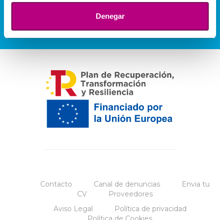
Denegar
Contacto
Canal de denuncias
Envia tu
CV
Proveedores
Aviso Legal
Política de privacidad
Política de Cookies