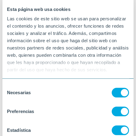
BERGA
Esta página web usa cookies
Las cookies de este sitio web se usan para personalizar
el contenido y los anuncios, ofrecer funciones de redes
sociales y analizar el tráfico. Además, compartimos
información sobre el uso que haga del sitio web con
nuestros partners de redes sociales, publicidad y análisis
web, quienes pueden combinarla con otra información
que les haya proporcionado o que hayan recopilado a
partir del uso que haya hecho de sus servicios.
Selección
Necesarias
de
consentimiento
Preferencias
Estadística