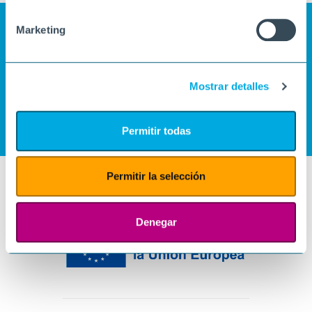
Marketing
Mostrar detalles
Permitir todas
Permitir la selección
Denegar