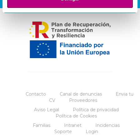
Contacto
Canal de denuncias
Envia tu
CV
Proveedores
Aviso Legal
Política de privacidad
Política de Cookies
Familias
Intranet
Incidencias
Soporte
Login