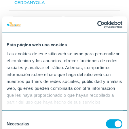
CERDANYOLA
Esta página web usa cookies
Las cookies de este sitio web se usan para personalizar
el contenido y los anuncios, ofrecer funciones de redes
sociales y analizar el tráfico. Además, compartimos
información sobre el uso que haga del sitio web con
nuestros partners de redes sociales, publicidad y análisis
web, quienes pueden combinarla con otra información
que les haya proporcionado o que hayan recopilado a
partir del uso que haya hecho de sus servicios.
Selección
Necesarias
de