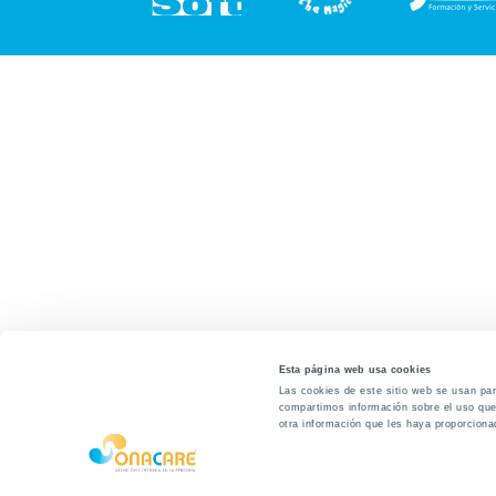
Esta página web usa cookies
Las cookies de este sitio web se usan para
compartimos información sobre el uso que 
otra información que les haya proporciona