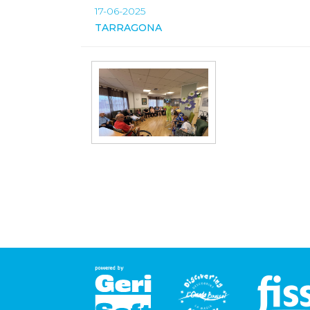
17-06-2025
TARRAGONA