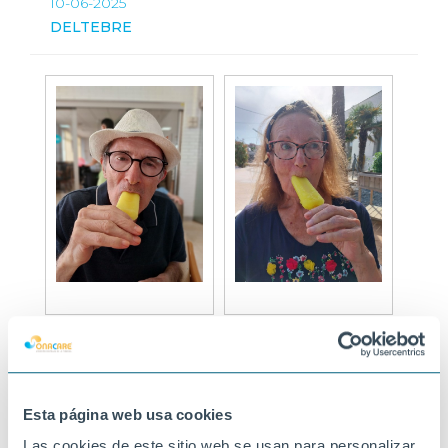
10-06-2025
DELTEBRE
Esta página web usa cookies
Las cookies de este sitio web se usan para personalizar