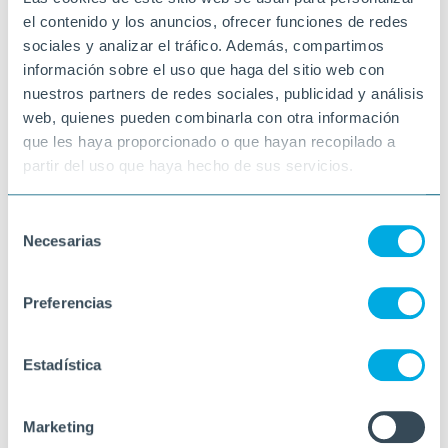
el contenido y los anuncios, ofrecer funciones de redes
sociales y analizar el tráfico. Además, compartimos
información sobre el uso que haga del sitio web con
nuestros partners de redes sociales, publicidad y análisis
web, quienes pueden combinarla con otra información
que les haya proporcionado o que hayan recopilado a
partir del uso que haya hecho de sus servicios.
Selección
Necesarias
de
consentimiento
Preferencias
Estadística
Marketing