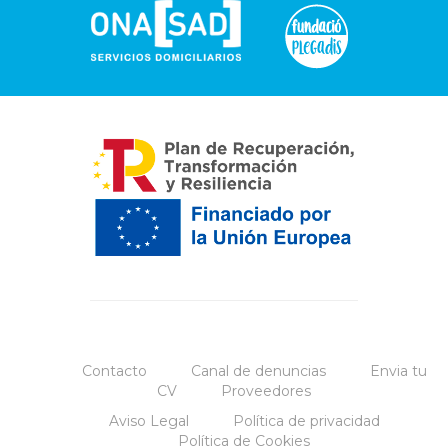
Contacto
Canal de denuncias
Envia tu
CV
Proveedores
Aviso Legal
Política de privacidad
Política de Cookies