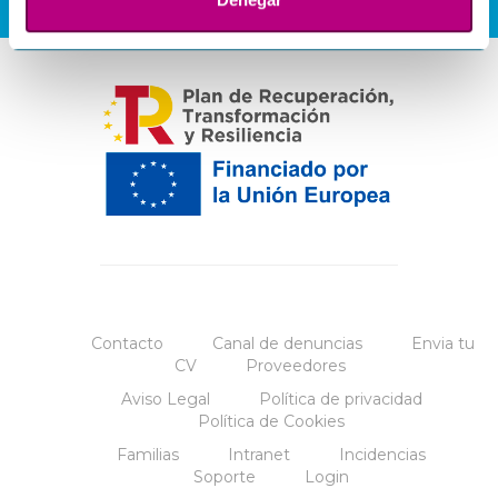
Contacto
Canal de denuncias
Envia tu
CV
Proveedores
Aviso Legal
Política de privacidad
Política de Cookies
Familias
Intranet
Incidencias
Soporte
Login