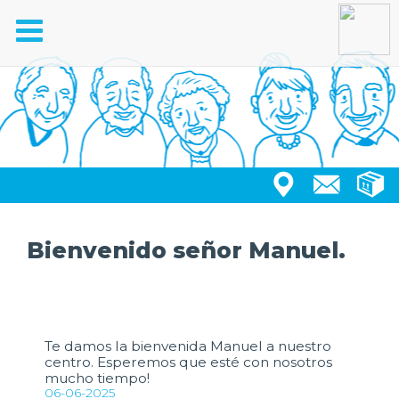
Toggle
navigation
Bienvenido señor Manuel.
Te damos la bienvenida Manuel a nuestro
centro. Esperemos que esté con nosotros
mucho tiempo!
06-06-2025