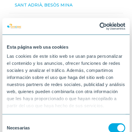
SANT ADRIÀ, BESÒS MINA
Esta página web usa cookies
Las cookies de este sitio web se usan para personalizar
el contenido y los anuncios, ofrecer funciones de redes
sociales y analizar el tráfico. Además, compartimos
información sobre el uso que haga del sitio web con
nuestros partners de redes sociales, publicidad y análisis
web, quienes pueden combinarla con otra información
que les haya proporcionado o que hayan recopilado a
partir del uso que haya hecho de sus servicios.
Selección
Necesarias
de