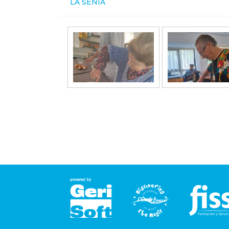
LA SÉNIA