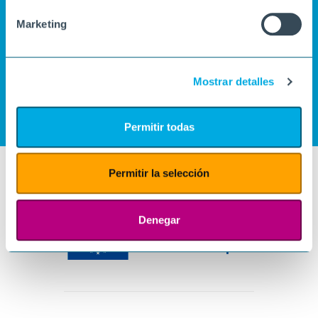
Marketing
Mostrar detalles
Permitir todas
Permitir la selección
Denegar