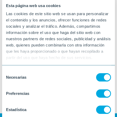
Esta página web usa cookies
Las cookies de este sitio web se usan para personalizar
el contenido y los anuncios, ofrecer funciones de redes
sociales y analizar el tráfico. Además, compartimos
información sobre el uso que haga del sitio web con
nuestros partners de redes sociales, publicidad y análisis
web, quienes pueden combinarla con otra información
que les haya proporcionado o que hayan recopilado a
partir del uso que haya hecho de sus servicios.
Selección
Necesarias
de
consentimiento
Preferencias
Estadística