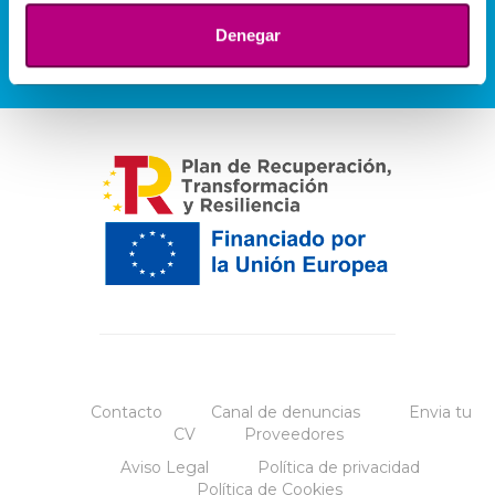
Denegar
Contacto
Canal de denuncias
Envia tu
CV
Proveedores
Aviso Legal
Política de privacidad
Política de Cookies