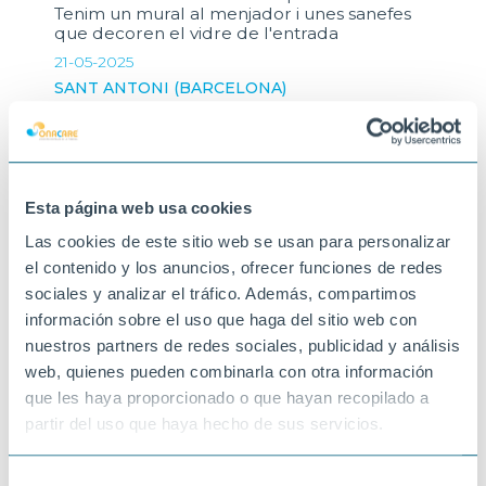
Tenim un mural al menjador i unes sanefes
que decoren el vidre de l'entrada
21-05-2025
SANT ANTONI (BARCELONA)
Esta página web usa cookies
Las cookies de este sitio web se usan para personalizar
el contenido y los anuncios, ofrecer funciones de redes
sociales y analizar el tráfico. Además, compartimos
información sobre el uso que haga del sitio web con
nuestros partners de redes sociales, publicidad y análisis
web, quienes pueden combinarla con otra información
que les haya proporcionado o que hayan recopilado a
partir del uso que haya hecho de sus servicios.
Selección