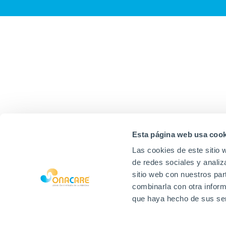
Esta página web usa cook
Las cookies de este sitio 
de redes sociales y analiz
sitio web con nuestros par
combinarla con otra inform
que haya hecho de sus ser