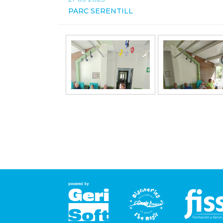
PARC SERENTILL