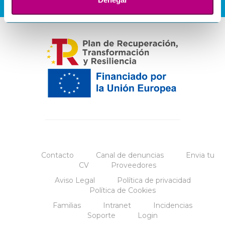
Contacto
Canal de denuncias
Envia tu
CV
Proveedores
Aviso Legal
Política de privacidad
Política de Cookies
Familias
Intranet
Incidencias
Soporte
Login