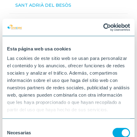
SANT ADRIÀ DEL BESÒS
Esta página web usa cookies
Las cookies de este sitio web se usan para personalizar
el contenido y los anuncios, ofrecer funciones de redes
sociales y analizar el tráfico. Además, compartimos
información sobre el uso que haga del sitio web con
nuestros partners de redes sociales, publicidad y análisis
web, quienes pueden combinarla con otra información
que les haya proporcionado o que hayan recopilado a
partir del uso que haya hecho de sus servicios.
Selección
Necesarias
de