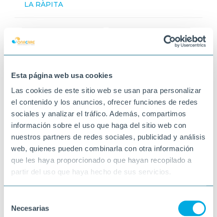
LA RÀPITA
Esta página web usa cookies
Las cookies de este sitio web se usan para personalizar
el contenido y los anuncios, ofrecer funciones de redes
sociales y analizar el tráfico. Además, compartimos
información sobre el uso que haga del sitio web con
nuestros partners de redes sociales, publicidad y análisis
web, quienes pueden combinarla con otra información
que les haya proporcionado o que hayan recopilado a
partir del uso que haya hecho de sus servicios.
Selección
Necesarias
de