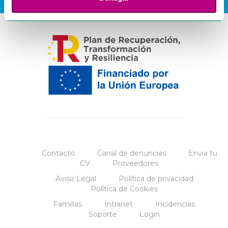
Contacto
Canal de denuncias
Envia tu
CV
Proveedores
Aviso Legal
Política de privacidad
Política de Cookies
Familias
Intranet
Incidencias
Soporte
Login