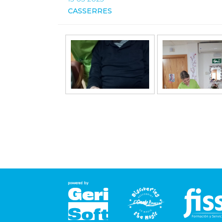
CASSERRES