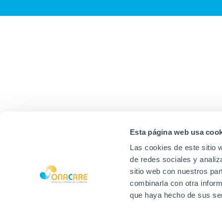
Esta página web usa cook
Las cookies de este sitio 
de redes sociales y analiz
sitio web con nuestros par
combinarla con otra inform
que haya hecho de sus ser