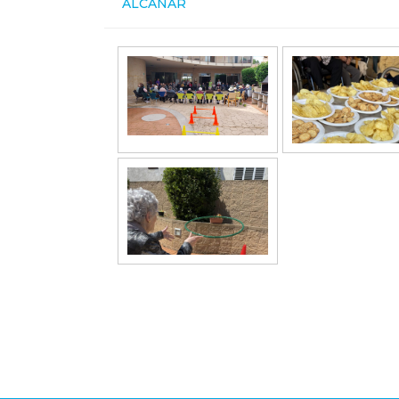
ALCANAR