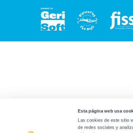
Esta página web usa cook
Las cookies de este sitio 
de redes sociales y analiz