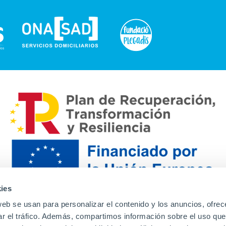
ies
web se usan para personalizar el contenido y los anuncios, ofrec
ar el tráfico. Además, compartimos información sobre el uso que