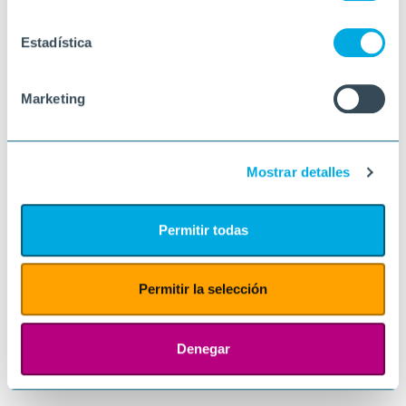
Estadística
Marketing
Mostrar detalles
Permitir todas
Permitir la selección
Denegar