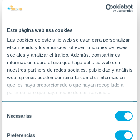
Esta página web usa cookies
Las cookies de este sitio web se usan para personalizar
el contenido y los anuncios, ofrecer funciones de redes
sociales y analizar el tráfico. Además, compartimos
información sobre el uso que haga del sitio web con
nuestros partners de redes sociales, publicidad y análisis
web, quienes pueden combinarla con otra información
que les haya proporcionado o que hayan recopilado a
partir del uso que haya hecho de sus servicios.
Selección
Necesarias
de
consentimiento
Preferencias