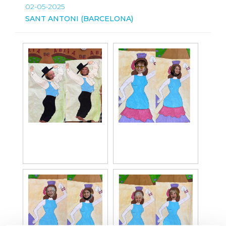
02-05-2025
SANT ANTONI (BARCELONA)