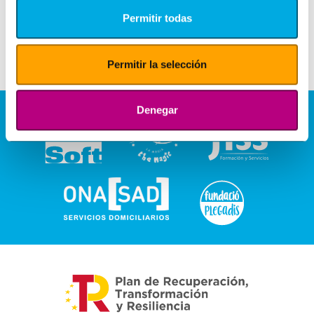
Permitir todas
Permitir la selección
Denegar