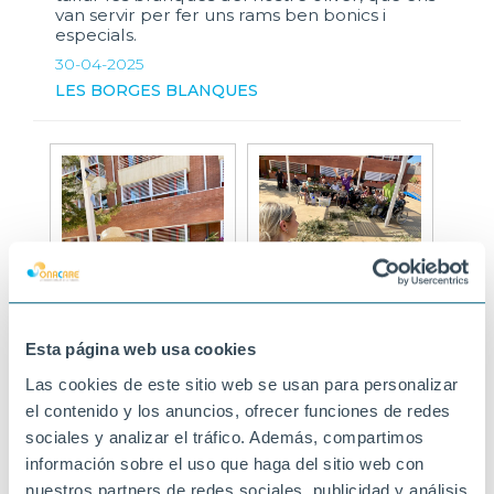
van servir per fer uns rams ben bonics i
especials.
30-04-2025
LES BORGES BLANQUES
Esta página web usa cookies
Las cookies de este sitio web se usan para personalizar
el contenido y los anuncios, ofrecer funciones de redes
sociales y analizar el tráfico. Además, compartimos
información sobre el uso que haga del sitio web con
nuestros partners de redes sociales, publicidad y análisis