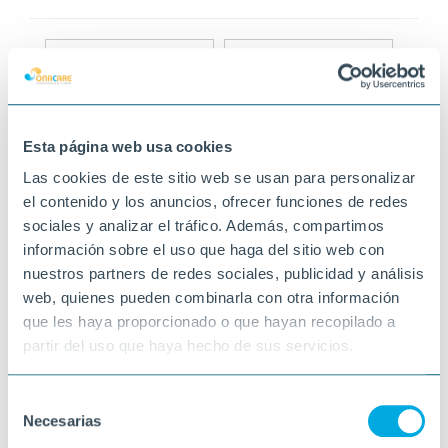
Esta página web usa cookies
Las cookies de este sitio web se usan para personalizar
el contenido y los anuncios, ofrecer funciones de redes
sociales y analizar el tráfico. Además, compartimos
información sobre el uso que haga del sitio web con
nuestros partners de redes sociales, publicidad y análisis
web, quienes pueden combinarla con otra información
que les haya proporcionado o que hayan recopilado a
partir del uso que haya hecho de sus servicios.
Selección
Necesarias
de