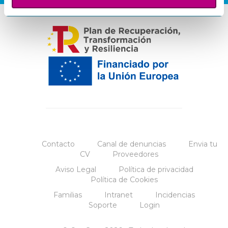
Contacto
Canal de denuncias
Envia tu
CV
Proveedores
Aviso Legal
Política de privacidad
Política de Cookies
Familias
Intranet
Incidencias
Soporte
Login