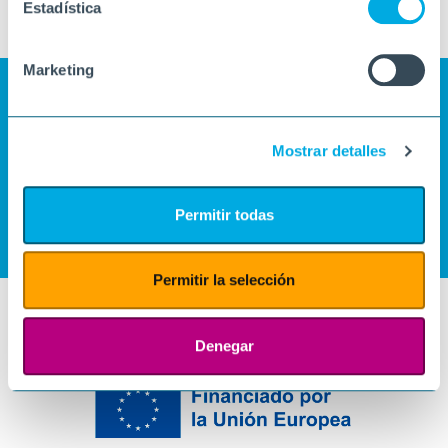
Estadística
Marketing
Mostrar detalles
Permitir todas
Permitir la selección
Denegar