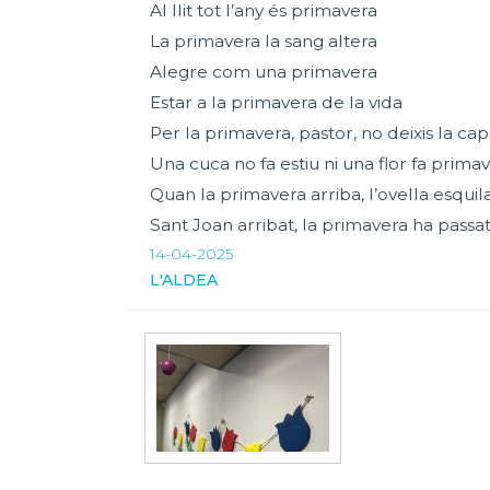
Al llit tot l’any és primavera
La primavera la sang altera
Alegre com una primavera
Estar a la primavera de la vida
Per la primavera, pastor, no deixis la cap
Una cuca no fa estiu ni una flor fa prima
Quan la primavera arriba, l’ovella esquil
Sant Joan arribat, la primavera ha passat
14-04-2025
L'ALDEA