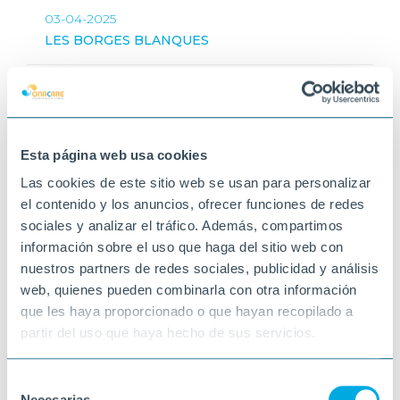
03-04-2025
LES BORGES BLANQUES
Esta página web usa cookies
Las cookies de este sitio web se usan para personalizar
el contenido y los anuncios, ofrecer funciones de redes
sociales y analizar el tráfico. Además, compartimos
información sobre el uso que haga del sitio web con
nuestros partners de redes sociales, publicidad y análisis
web, quienes pueden combinarla con otra información
que les haya proporcionado o que hayan recopilado a
partir del uso que haya hecho de sus servicios.
Selección
Necesarias