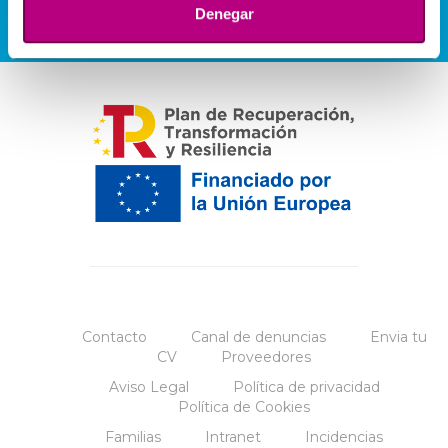
Denegar
Contacto
Canal de denuncias
Envia tu
CV
Proveedores
Aviso Legal
Política de privacidad
Política de Cookies
Familias
Intranet
Incidencias