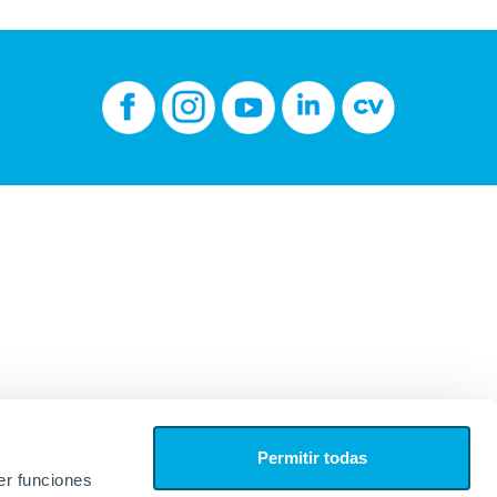
Permitir todas
er funciones