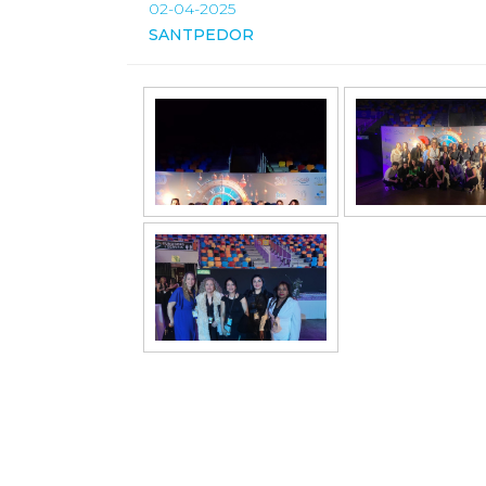
02-04-2025
SANTPEDOR