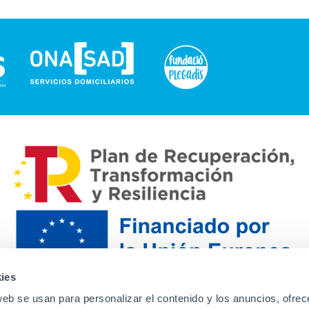
ies
web se usan para personalizar el contenido y los anuncios, ofrec