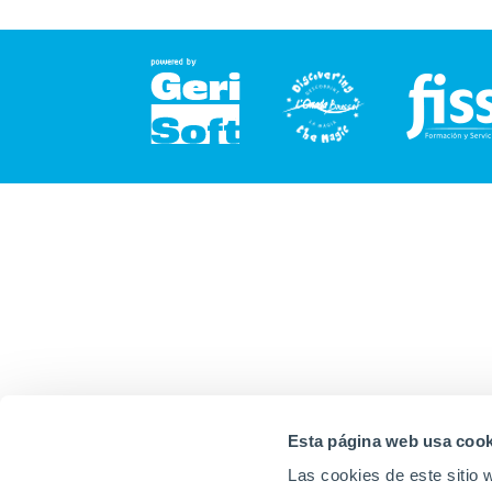
Esta página web usa cook
Las cookies de este sitio 