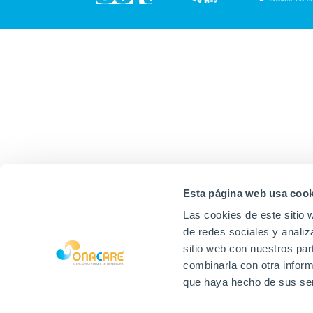
Esta página web usa cook
Las cookies de este sitio 
de redes sociales y analiz
sitio web con nuestros par
combinarla con otra inform
que haya hecho de sus ser