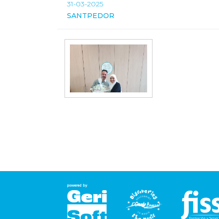
31-03-2025
SANTPEDOR