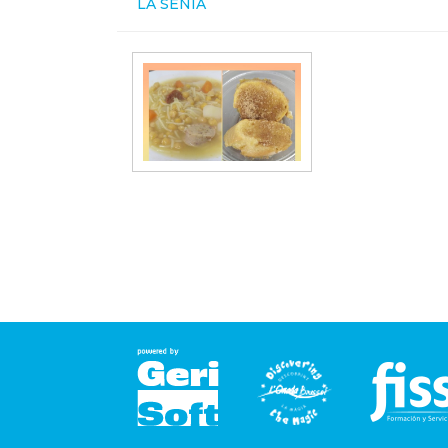
LA SÉNIA