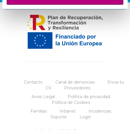
Contacto
Canal de denuncias
Envia tu
CV
Proveedores
Aviso Legal
Política de privacidad
Política de Cookies
Familias
Intranet
Incidencias
Soporte
Login