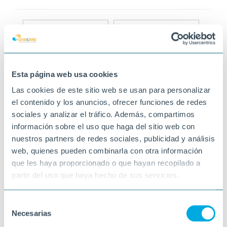
Esta página web usa cookies
Las cookies de este sitio web se usan para personalizar
el contenido y los anuncios, ofrecer funciones de redes
sociales y analizar el tráfico. Además, compartimos
información sobre el uso que haga del sitio web con
nuestros partners de redes sociales, publicidad y análisis
web, quienes pueden combinarla con otra información
que les haya proporcionado o que hayan recopilado a
partir del uso que haya hecho de sus servicios.
Selección
Necesarias
de