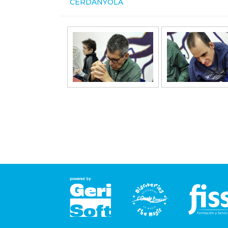
CERDANYOLA