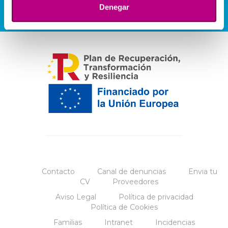
Denegar
Contacto
Canal de denuncias
Envia tu
CV
Proveedores
Aviso Legal
Política de privacidad
Política de Cookies
Familias
Intranet
Incidencias