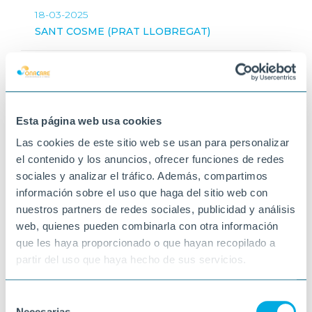
18-03-2025
SANT COSME (PRAT LLOBREGAT)
Esta página web usa cookies
Las cookies de este sitio web se usan para personalizar
el contenido y los anuncios, ofrecer funciones de redes
sociales y analizar el tráfico. Además, compartimos
información sobre el uso que haga del sitio web con
nuestros partners de redes sociales, publicidad y análisis
web, quienes pueden combinarla con otra información
que les haya proporcionado o que hayan recopilado a
partir del uso que haya hecho de sus servicios.
Selección
Necesarias