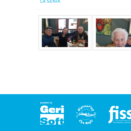
LA SÉNIA