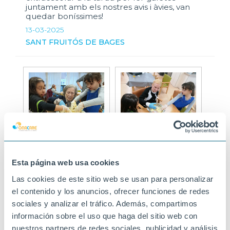
juntament amb els nostres avis i àvies, van
quedar boníssimes!
13-03-2025
SANT FRUITÓS DE BAGES
Esta página web usa cookies
Las cookies de este sitio web se usan para personalizar
el contenido y los anuncios, ofrecer funciones de redes
sociales y analizar el tráfico. Además, compartimos
información sobre el uso que haga del sitio web con
nuestros partners de redes sociales, publicidad y análisis