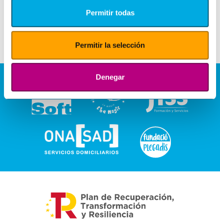
Permitir todas
Permitir la selección
Denegar