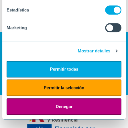
Estadística
Marketing
Mostrar detalles
Permitir todas
Permitir la selección
Denegar