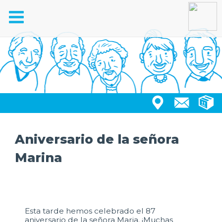
Toggle
navigation
Aniversario de la señora
Marina
Esta tarde hemos celebrado el 87
aniversario de la señora Maria. ¡Muchas