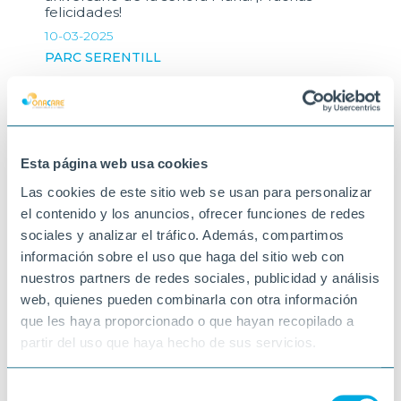
felicidades!
10-03-2025
PARC SERENTILL
Esta página web usa cookies
Las cookies de este sitio web se usan para personalizar
el contenido y los anuncios, ofrecer funciones de redes
sociales y analizar el tráfico. Además, compartimos
información sobre el uso que haga del sitio web con
nuestros partners de redes sociales, publicidad y análisis
web, quienes pueden combinarla con otra información
que les haya proporcionado o que hayan recopilado a
partir del uso que haya hecho de sus servicios.
Selección