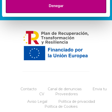
Denegar
Contacto
Canal de denuncias
Envia tu
CV
Proveedores
Aviso Legal
Política de privacidad
Política de Cookies