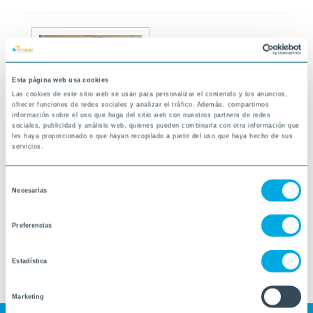
Esta página web usa cookies
Las cookies de este sitio web se usan para personalizar el contenido y los anuncios,
ofrecer funciones de redes sociales y analizar el tráfico. Además, compartimos
información sobre el uso que haga del sitio web con nuestros partners de redes
sociales, publicidad y análisis web, quienes pueden combinarla con otra información que
les haya proporcionado o que hayan recopilado a partir del uso que haya hecho de sus
servicios.
Selección
Necesarias
de
consentimiento
Preferencias
Estadística
Marketing