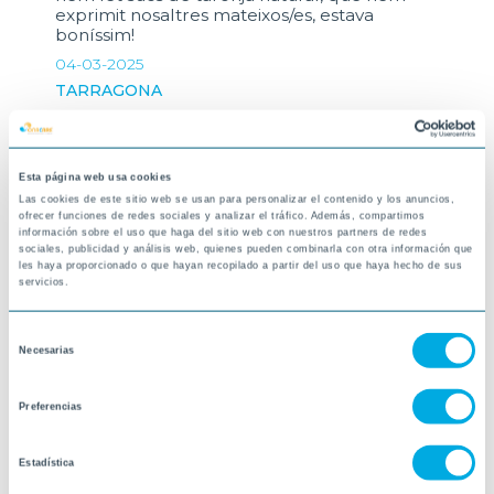
exprimit nosaltres mateixos/es, estava
boníssim!
04-03-2025
TARRAGONA
Esta página web usa cookies
Las cookies de este sitio web se usan para personalizar el contenido y los anuncios,
ofrecer funciones de redes sociales y analizar el tráfico. Además, compartimos
información sobre el uso que haga del sitio web con nuestros partners de redes
sociales, publicidad y análisis web, quienes pueden combinarla con otra información que
les haya proporcionado o que hayan recopilado a partir del uso que haya hecho de sus
servicios.
Selección
Necesarias
de
consentimiento
Preferencias
Estadística