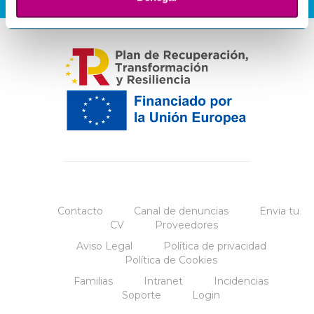
Contacto
Canal de denuncias
Envia tu
CV
Proveedores
Aviso Legal
Política de privacidad
Política de Cookies
Familias
Intranet
Incidencias
Soporte
Login