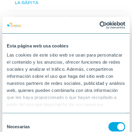
LA RÀPITA
Esta página web usa cookies
Las cookies de este sitio web se usan para personalizar
el contenido y los anuncios, ofrecer funciones de redes
sociales y analizar el tráfico. Además, compartimos
información sobre el uso que haga del sitio web con
nuestros partners de redes sociales, publicidad y análisis
web, quienes pueden combinarla con otra información
que les haya proporcionado o que hayan recopilado a
partir del uso que haya hecho de sus servicios.
Selección
Necesarias
de