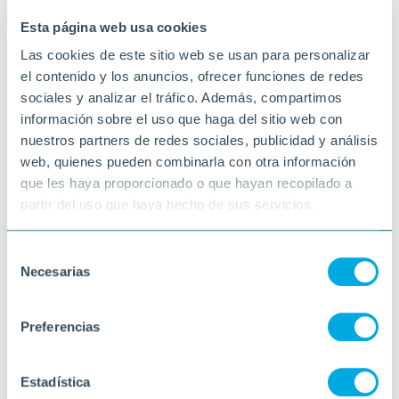
SANT VICENÇ DE CASTELLET
Esta página web usa cookies
Las cookies de este sitio web se usan para personalizar
el contenido y los anuncios, ofrecer funciones de redes
sociales y analizar el tráfico. Además, compartimos
información sobre el uso que haga del sitio web con
nuestros partners de redes sociales, publicidad y análisis
web, quienes pueden combinarla con otra información
que les haya proporcionado o que hayan recopilado a
partir del uso que haya hecho de sus servicios.
Selección
Necesarias
de
consentimiento
Preferencias
Estadística