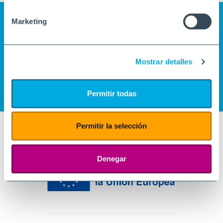
Marketing
Mostrar detalles
Permitir todas
Permitir la selección
Denegar