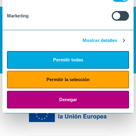
Marketing
Mostrar detalles
Permitir todas
Permitir la selección
Denegar