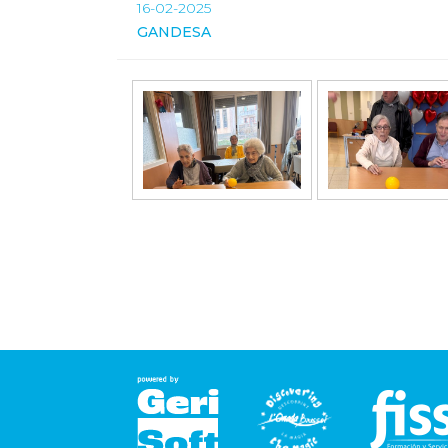
16-02-2025
GANDESA