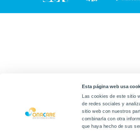
Esta página web usa cook
Las cookies de este sitio 
de redes sociales y analiz
sitio web con nuestros par
combinarla con otra inform
que haya hecho de sus ser