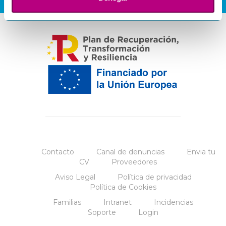
Contacto
Canal de denuncias
Envia tu
CV
Proveedores
Aviso Legal
Política de privacidad
Política de Cookies
Familias
Intranet
Incidencias
Soporte
Login