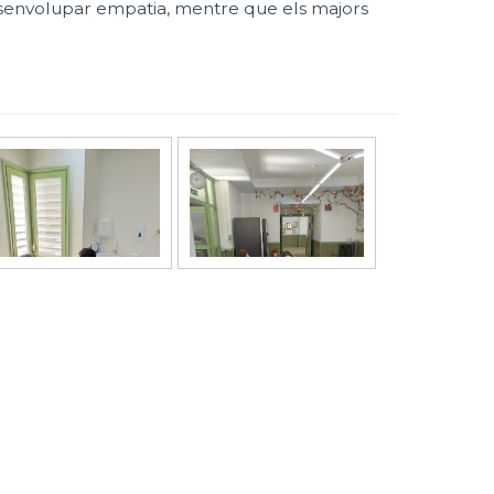
desenvolupar empatia, mentre que els majors