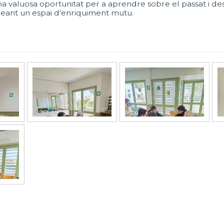
na valuosa oportunitat per a aprendre sobre el passat i 
creant un espai d'enriquiment mutu.