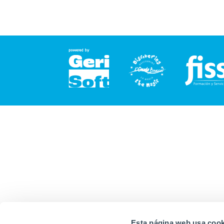
Esta página web usa cook