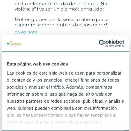
de la celebració del dia de la "Pau i la No-
violència" i va ser un dia molt enriquidor.
Moltes gràcies per la visita ja sabeu que us
esperem sempre amb els braços oberts!
05-02-2025
L'AMPOLLA
Esta página web usa cookies
Las cookies de este sitio web se usan para personalizar
el contenido y los anuncios, ofrecer funciones de redes
sociales y analizar el tráfico. Además, compartimos
información sobre el uso que haga del sitio web con
nuestros partners de redes sociales, publicidad y análisis
web, quienes pueden combinarla con otra información
que les haya proporcionado o que hayan recopilado a
partir del uso que haya hecho de sus servicios.