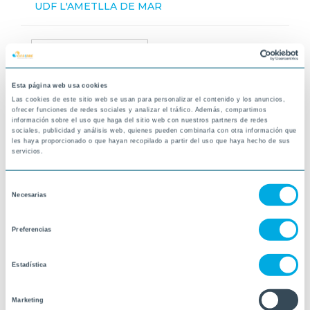
UDF L'AMETLLA DE MAR
Esta página web usa cookies
Las cookies de este sitio web se usan para personalizar el contenido y los anuncios,
ofrecer funciones de redes sociales y analizar el tráfico. Además, compartimos
información sobre el uso que haga del sitio web con nuestros partners de redes
sociales, publicidad y análisis web, quienes pueden combinarla con otra información que
les haya proporcionado o que hayan recopilado a partir del uso que haya hecho de sus
servicios.
Selección
Necesarias
de
consentimiento
Preferencias
Estadística
Marketing