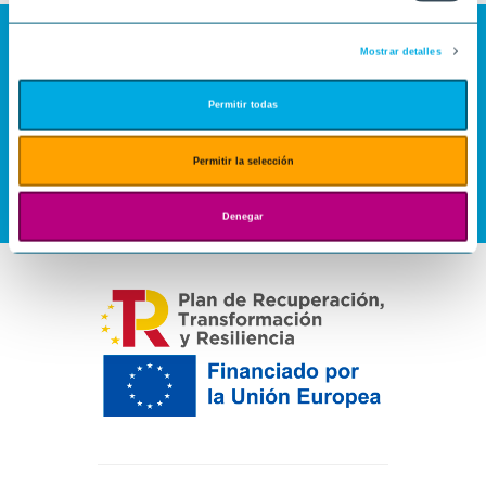
Mostrar detalles
Permitir todas
Permitir la selección
Denegar