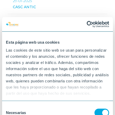
29-01-2025
CASC ANTIC
Esta página web usa cookies
Las cookies de este sitio web se usan para personalizar
el contenido y los anuncios, ofrecer funciones de redes
sociales y analizar el tráfico. Además, compartimos
información sobre el uso que haga del sitio web con
nuestros partners de redes sociales, publicidad y análisis
web, quienes pueden combinarla con otra información
que les haya proporcionado o que hayan recopilado a
partir del uso que haya hecho de sus servicios.
Selección
Necesarias
de