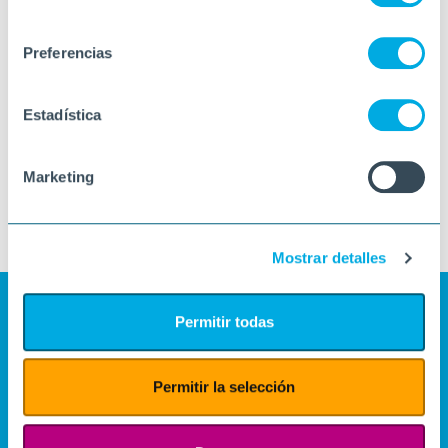
consentimiento
Preferencias
Estadística
Marketing
Mostrar detalles
Permitir todas
Permitir la selección