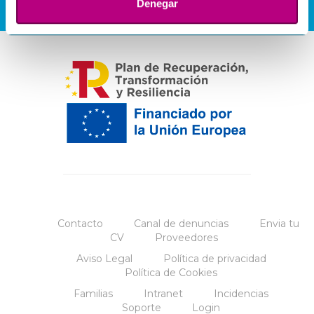
Denegar
Contacto
Canal de denuncias
Envia tu
CV
Proveedores
Aviso Legal
Política de privacidad
Política de Cookies
Familias
Intranet
Incidencias
Soporte
Login