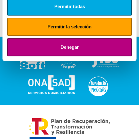
Permitir todas
Permitir la selección
Denegar