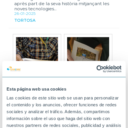
après part de la seva història mitjançant les
noves tecnologies...
26-01-2025
TORTOSA
Esta página web usa cookies
Las cookies de este sitio web se usan para personalizar
el contenido y los anuncios, ofrecer funciones de redes
sociales y analizar el tráfico. Además, compartimos
información sobre el uso que haga del sitio web con
nuestros partners de redes sociales, publicidad y análisis