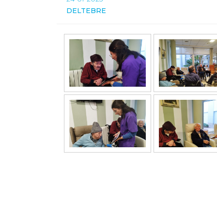
DELTEBRE