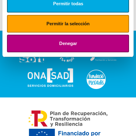
Permitir todas
Permitir la selección
Denegar