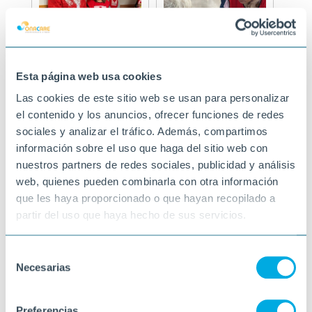
Esta página web usa cookies
Las cookies de este sitio web se usan para personalizar
el contenido y los anuncios, ofrecer funciones de redes
sociales y analizar el tráfico. Además, compartimos
información sobre el uso que haga del sitio web con
nuestros partners de redes sociales, publicidad y análisis
web, quienes pueden combinarla con otra información
que les haya proporcionado o que hayan recopilado a
partir del uso que haya hecho de sus servicios.
Selección
Necesarias
de
consentimiento
Preferencias