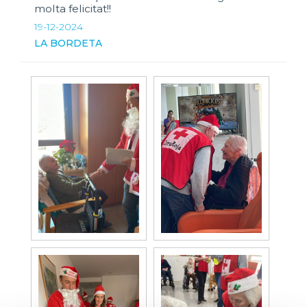
molta felicitat!!
19-12-2024
LA BORDETA