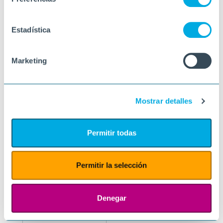
Estadística
Marketing
Mostrar detalles
Permitir todas
Permitir la selección
Denegar