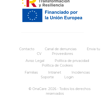
Contacto
Canal de denuncias
Envia tu
CV
Proveedores
Aviso Legal
Política de privacidad
Política de Cookies
Familias
Intranet
Incidencias
Soporte
Login
© OnaCare. 2026 - Todos los derechos
reservados